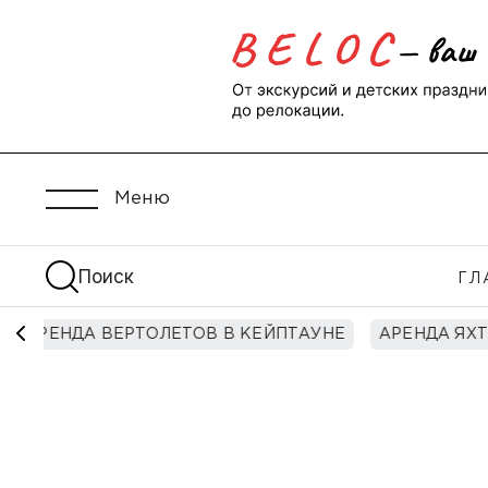
Меню
Поиск
ГЛ
АРЕНДА ВЕРТОЛЕТОВ В КЕЙПТАУНЕ
АРЕНДА ЯХТ