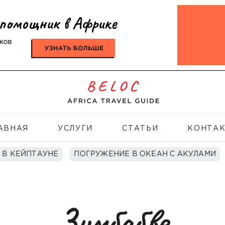
АВНАЯ
УСЛУГИ
СТАТЬИ
КОНТА
 В КЕЙПТАУНЕ
ПОГРУЖЕНИЕ В ОКЕАН С АКУЛАМИ
Зимбабве