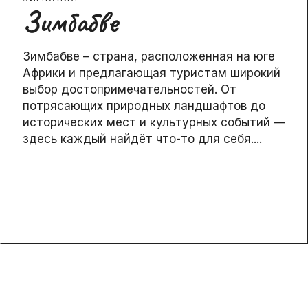
Зимбабве
Зимбабве – страна, расположенная на юге
Африки и предлагающая туристам широкий
выбор достопримечательностей. От
потрясающих природных ландшафтов до
исторических мест и культурных событий —
здесь каждый найдёт что-то для себя....