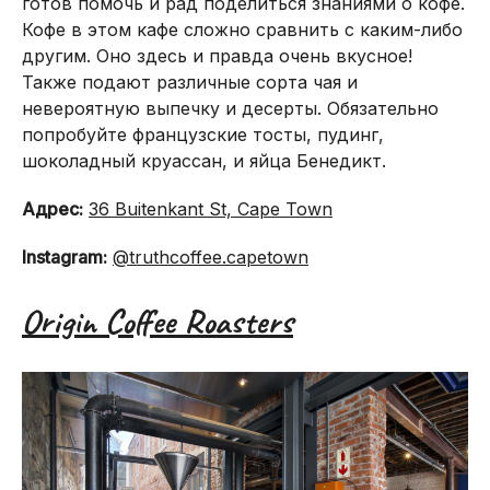
готов помочь и рад поделиться знаниями о кофе.
Кофе в этом кафе сложно сравнить с каким-либо
другим. Оно здесь и правда очень вкусное!
Также подают различные сорта чая и
невероятную выпечку и десерты. Обязательно
попробуйте французские тосты, пудинг,
шоколадный круассан, и яйца Бенедикт.
Адрес:
36 Buitenkant St, Cape Town
Instagram:
@truthcoffee.capetown
Origin Coffee Roasters