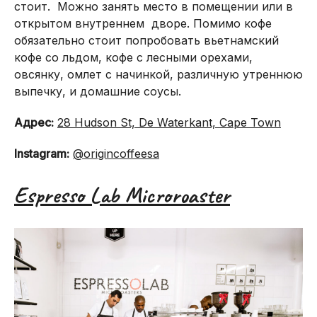
стоит. Можно занять место в помещении или в
открытом внутреннем дворе. Помимо кофе
обязательно стоит попробовать вьетнамский
кофе со льдом, кофе с лесными орехами,
овсянку, омлет с начинкой, различную утреннюю
выпечку, и домашние соусы.
Адрес:
28 Hudson St, De Waterkant, Cape Town
Instagram:
@origincoffeesa
Espresso Lab Microroaster