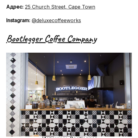
Адрес:
25 Church Street, Cape Town
Instagram:
@deluxecoffeeworks
Bootlegger Coffee Company