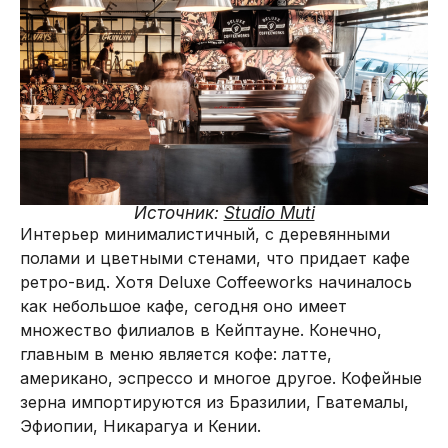
Источник:
Studio Muti
Интерьер минималистичный, с деревянными
полами и цветными стенами, что придает кафе
ретро-вид. Хотя Deluxe Coffeeworks начиналось
как небольшое кафе, сегодня оно имеет
множество филиалов в Кейптауне. Конечно,
главным в меню является кофе: латте,
американо, эспрессо и многое другое. Кофейные
зерна импортируются из Бразилии, Гватемалы,
Эфиопии, Никарагуа и Кении.