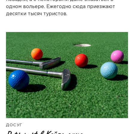
одном вольере. Ежегодно сюда приезжают
десятки тысяч туристов.
ДОСУГ