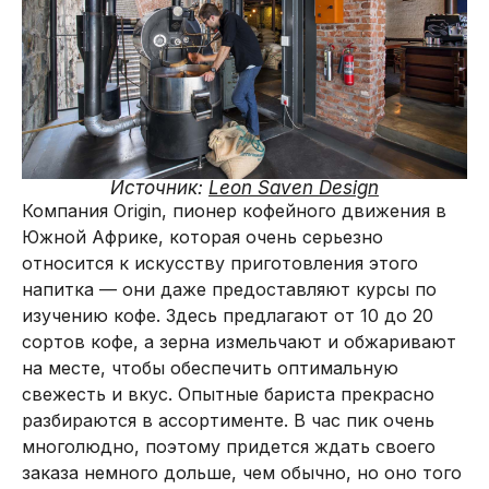
Источник:
Leon Saven Design
Компания Origin, пионер кофейного движения в
Южной Африке, которая очень серьезно
относится к искусству приготовления этого
напитка — они даже предоставляют курсы по
изучению кофе. Здесь предлагают от 10 до 20
сортов кофе, а зерна измельчают и обжаривают
на месте, чтобы обеспечить оптимальную
свежесть и вкус. Опытные бариста прекрасно
разбираются в ассортименте. В час пик очень
многолюдно, поэтому придется ждать своего
заказа немного дольше, чем обычно, но оно того