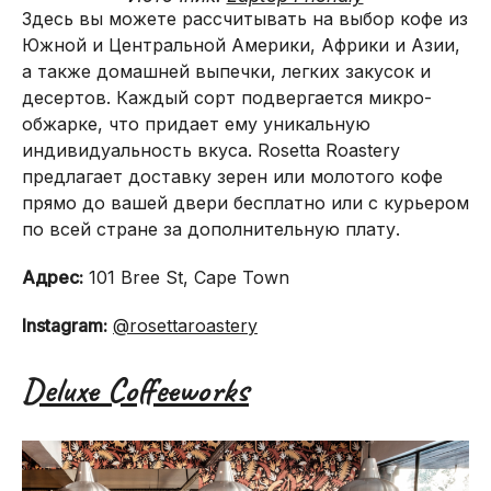
Здесь вы можете рассчитывать на выбор кофе из
Южной и Центральной Америки, Африки и Азии,
а также домашней выпечки, легких закусок и
десертов. Каждый сорт подвергается микро-
обжарке, что придает ему уникальную
индивидуальность вкуса. Rosetta Roastery
предлагает доставку зерен или молотого кофе
прямо до вашей двери бесплатно или с курьером
по всей стране за дополнительную плату.
Адрес:
101 Bree St, Cape Town
Instagram:
@rosettaroastery
Deluxe Coffeeworks