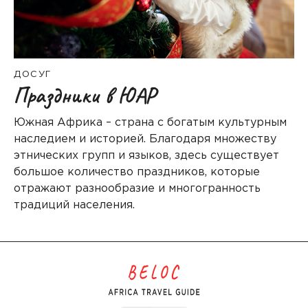
ДОСУГ
Праздники в ЮАР
Южная Африка – страна с богатым культурным
наследием и историей. Благодаря множеству
этнических групп и языков, здесь существует
большое количество праздников, которые
отражают разнообразие и многогранность
традиций населения.