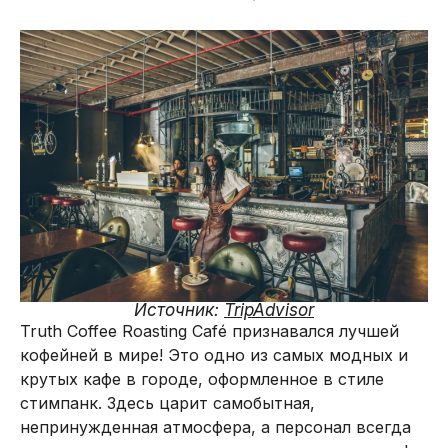
Источник:
TripAdvisor
Truth Coffee Roasting Café признавался лучшей
кофейней в мире! Это одно из самых модных и
крутых кафе в городе, оформленное в стиле
стимпанк. Здесь царит самобытная,
непринужденная атмосфера, а персонал всегда