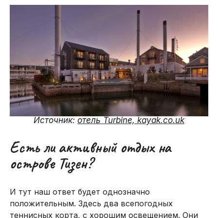
Источник:
отель Turbine, kayak.co.uk
Есть ли активный отдых на
острове Тизен?
И тут наш ответ будет однозначно
положительным. Здесь два всепогодных
теннисных корта, с хорошим освещением. Они