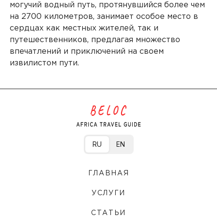
могучий водный путь, протянувшийся более чем
на 2700 километров, занимает особое место в
сердцах как местных жителей, так и
путешественников, предлагая множество
впечатлений и приключений на своем
извилистом пути.
RU
EN
ГЛАВНАЯ
УСЛУГИ
СТАТЬИ