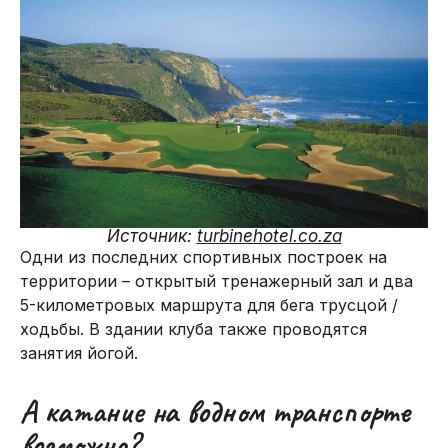
Источник:
turbinehotel.co.za
Одни из последних спортивных построек на
территории – открытый тренажерный зал и два
5-километровых маршрута для бега трусцой /
ходьбы. В здании клуба также проводятся
занятия йогой.
А катание на водном транспорте
возможно?