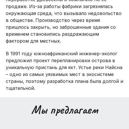
продаже. Из-за работы фабрики загрязнялась
окружающая среда, что вызывало недовольство
в обществе. Производство через время
пришлось закрыть, но заброшенные здания со
временем становились раздражающим
фактором для местных.
В 1991 году южноафриканский инженер-эколог
предложил проект перепланировки острова в
уникальную пристань для яхт. Устье реки Найсна
– одно из самых уязвимых мест в экосистеме
страны, поэтому разработка плана была долгой и
тщательной.
Мы предлагаем