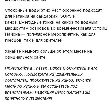
Спокойные воды этих мест особенно подходят
для катания на байдарках, SUPS и
каноэ. Ежегодные гонки на каноэ по водным
маршрутам островов во время фестиваля устриц
Найсна — популярное мероприятие, как для
гребцов, так и для зрителей.
Узнайте немного больше об этом месте на
официальном сайте
.
Приезжайте в Thesen Islands и окунитесь в его
историю. Посмотрите на удивительных
обитателей, прокатитесь на каноэ, вкусите
местную кухню и вы останетесь под
впечатлением. Редакция Beloc желает вам
приятного путешествия!