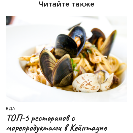
Читайте также
ЕДА
ТОП-5 ресторанов с
морепродуктами в Кейптауне