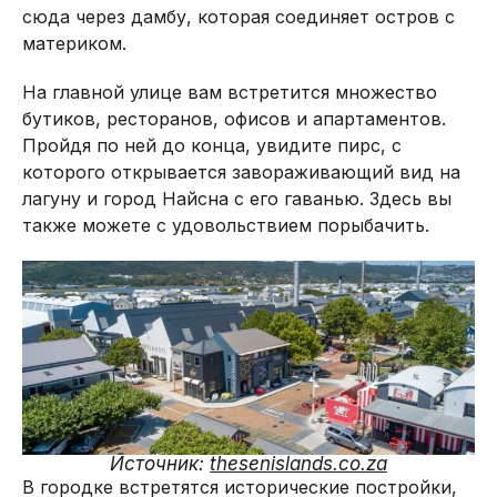
сюда через дамбу, которая соединяет остров с
материком.
На главной улице вам встретится множество
бутиков, ресторанов, офисов и апартаментов.
Пройдя по ней до конца, увидите пирс, с
которого открывается завораживающий вид на
лагуну и город Найсна с его гаванью. Здесь вы
также можете с удовольствием порыбачить.
Источник:
thesenislands.co.za
В городке встретятся исторические постройки,