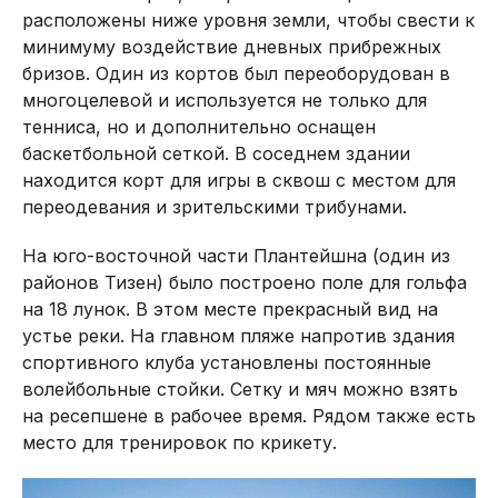
расположены ниже уровня земли, чтобы свести к
минимуму воздействие дневных прибрежных
бризов. Один из кортов был переоборудован в
многоцелевой и используется не только для
тенниса, но и дополнительно оснащен
баскетбольной сеткой. В соседнем здании
находится корт для игры в сквош с местом для
переодевания и зрительскими трибунами.
На юго-восточной части Плантейшна (один из
районов Тизен) было построено поле для гольфа
на 18 лунок. В этом месте прекрасный вид на
устье реки. На главном пляже напротив здания
спортивного клуба установлены постоянные
волейбольные стойки. Сетку и мяч можно взять
на ресепшене в рабочее время. Рядом также есть
место для тренировок по крикету.