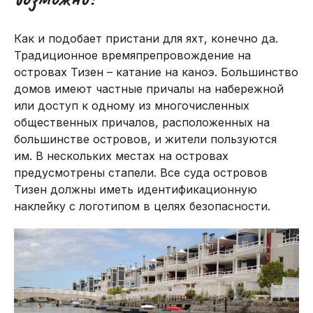
Как и подобает пристани для яхт, конечно да.
Традиционное времяпрепровождение на
островах Тизен – катание на каноэ. Большинство
домов имеют частные причалы на набережной
или доступ к одному из многочисленных
общественных причалов, расположенных на
большинстве островов, и жители пользуются
им. В нескольких местах на островах
предусмотрены стапели. Все суда островов
Тизен должны иметь идентификационную
наклейку с логотипом в целях безопасности.