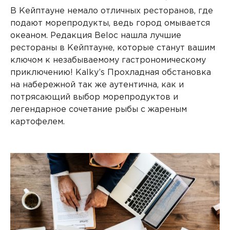
В Кейптауне немало отличных ресторанов, где
подают морепродукты, ведь город омывается
океаном. Редакция Beloc нашла лучшие
рестораны в Кейптауне, которые станут вашим
ключом к незабываемому гастрономическому
приключению! Kalky’s Прохладная обстановка
на набережной так же аутентична, как и
потрясающий выбор морепродуктов и
легендарное сочетание рыбы с жареным
картофелем.