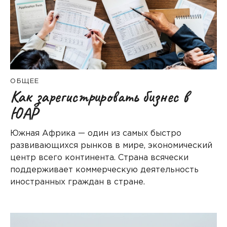
ОБЩЕЕ
Как зарегистрировать бизнес в
ЮАР
Южная Африка — один из самых быстро
развивающихся рынков в мире, экономический
центр всего континента. Страна всячески
поддерживает коммерческую деятельность
иностранных граждан в стране.