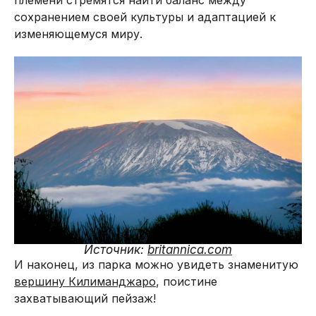
сохранением своей культуры и адаптацией к
изменяющемуся миру.
Источник:
britannica.com
И наконец, из парка можно увидеть знаменитую
вершину Килиманджаро
, поистине
захватывающий пейзаж!