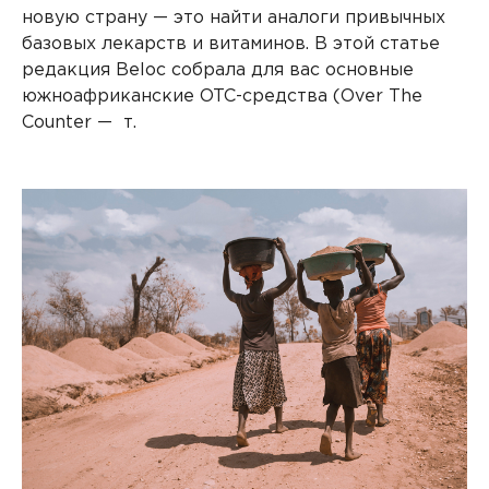
новую страну — это найти аналоги привычных
базовых лекарств и витаминов. В этой статье
редакция Beloc собрала для вас основные
южноафриканские OTC-средства (Over The
Counter — т.