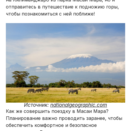
отправитесь в путешествие к подножию горы,
чтобы познакомиться с ней поближе!
Источник:
nationalgeographic.com
Как же совершить поездку в Масаи Мара?
Планирование важно проводить заранее, чтобы
обеспечить комфортное и безопасное