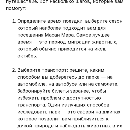
путешествие. Вот несколько шагов, которые вам
помогут:
Определите время поездки: выберите сезон,
который наиболее подходит вам для
посещения Масаи Мара. Самое лучшее
время — это период миграции животных,
который обычно приходится на июль-
октябрь.
Выберите транспорт: решите, каким
способом вы доберетесь до парка — на
автомобиле, на автобусе или на самолете.
Забронируйте билеты заранее, чтобы
избежать проблем с доступностью
транспорта. Один из лучших способов
исследовать парк — это сафари на джипах,
которое позволит вам приблизиться к
дикой природе и наблюдать животных в их