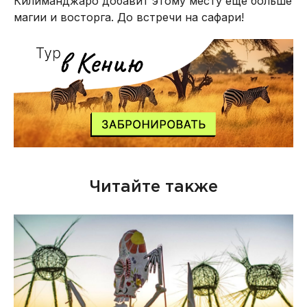
Килиманджаро добавит этому месту еще больше
магии и восторга. До встречи на сафари!
Читайте также