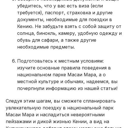
убедитесь, что у вас есть виза (если
требуется), паспорт, страховка и другие
документы, необходимые для поездки в
Кению. Не забудьте взять с собой защиту от
солнца, бинокль, камеру, удобную одежду и
обувь для сафари, а также другие
необходимые предметы.
Подготовьтесь к местным условиям:
изучите основные правила поведения в
национальном парке Масаи Мара, а о
местной культуре и обычаях, надеемся, вы
почерпнули информацию из нашей статьи!
Следуя этим шагам, вы сможете спланировать
увлекательную поездку в национальный парк
Масаи Мара и насладиться невероятными
пейзажами и дикой жизнью Кении, а вид на