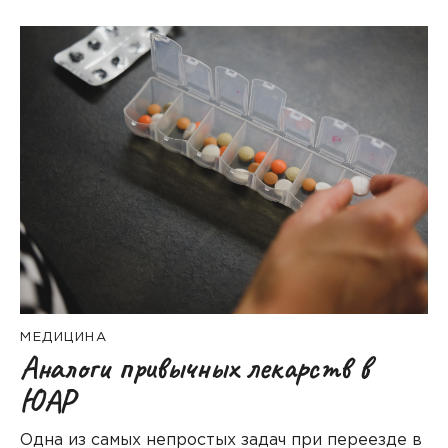
МЕДИЦИНА
Аналоги привычных лекарств в
ЮАР
Одна из самых непростых задач при переезде в