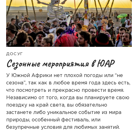
ДОСУГ
Сезонные мероприятия в ЮАР
У Южной Африки нет плохой погоды или “не
сезона”, так как в любое время года здесь есть,
что посмотреть и прекрасно провести время.
Независимо от того, когда вы планируете свою
поездку на край света, вы обязательно
застанете либо уникальное событие из мира
природы, особенный фестиваль, или
безупречные условия для любимых занятий.