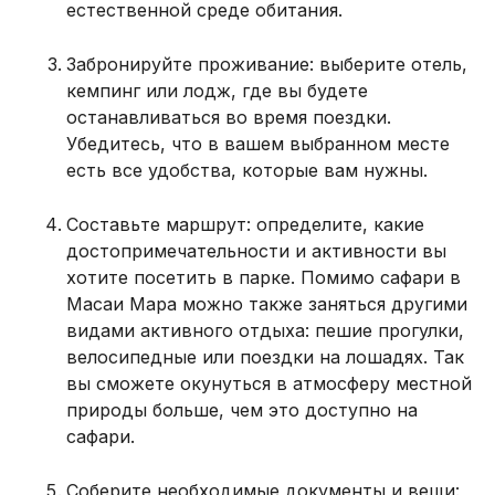
естественной среде обитания.
Забронируйте проживание: выберите отель,
кемпинг или лодж, где вы будете
останавливаться во время поездки.
Убедитесь, что в вашем выбранном месте
есть все удобства, которые вам нужны.
Составьте маршрут: определите, какие
достопримечательности и активности вы
хотите посетить в парке. Помимо сафари в
Масаи Мара можно также заняться другими
видами активного отдыха: пешие прогулки,
велосипедные или поездки на лошадях. Так
вы сможете окунуться в атмосферу местной
природы больше, чем это доступно на
сафари.
Соберите необходимые документы и вещи: