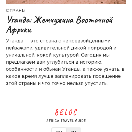
СТРАНЫ
Уганда: Жемчужина Восточной
Африки
Уганда — это страна с непревзойденными
пейзажами, удивительной дикой природой и
уникальной, яркой культурой. Сегодня мы
предлагаем вам углубиться в историю,
особенности и обычаи Уганды, а также узнать, в
какое время лучше запланировать посещение
этой страны и что точно нельзя упустить.